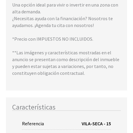
Una opción ideal para vivir o invertir en una zona con
alta demanda.
¿Necesitas ayuda con la financiación? Nosotros te
ayudamos. ¡Agenda tu cita con nosotros!
*Precio con IMPUESTOS NO INCLUIDOS.
**Las imágenes y características mostradas en el
anuncio se presentan como descripción del inmueble
y pueden estar sujetas a variaciones, por tanto, no
constituyen obligación contractual.
Características
Referencia
VILA-SECA - 15