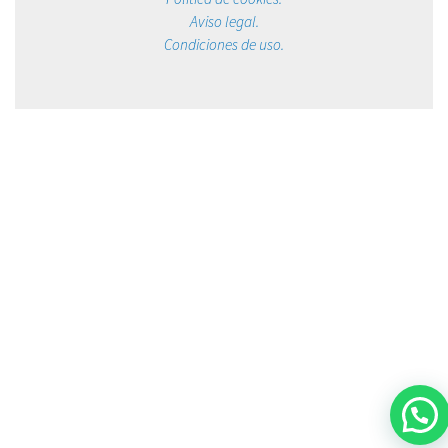
Aviso legal.
Condiciones de uso.