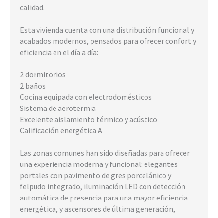
calidad.
Esta vivienda cuenta con una distribución funcional y
acabados modernos, pensados para ofrecer confort y
eficiencia en el día a día:
2 dormitorios
2 baños
Cocina equipada con electrodomésticos
Sistema de aerotermia
Excelente aislamiento térmico y acústico
Calificación energética A
Las zonas comunes han sido diseñadas para ofrecer
una experiencia moderna y funcional: elegantes
portales con pavimento de gres porcelánico y
felpudo integrado, iluminación LED con detección
automática de presencia para una mayor eficiencia
energética, y ascensores de última generación,