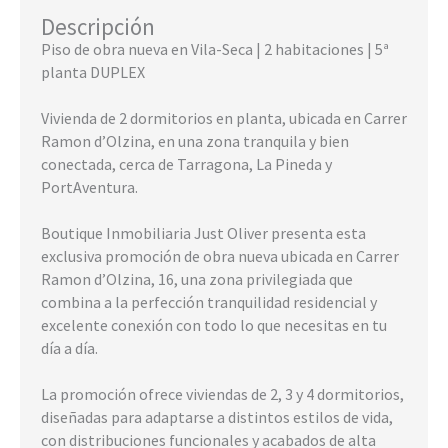
Descripción
Piso de obra nueva en Vila-Seca | 2 habitaciones | 5ª
planta DUPLEX
Vivienda de 2 dormitorios en planta, ubicada en Carrer
Ramon d’Olzina, en una zona tranquila y bien
conectada, cerca de Tarragona, La Pineda y
PortAventura.
Boutique Inmobiliaria Just Oliver presenta esta
exclusiva promoción de obra nueva ubicada en Carrer
Ramon d’Olzina, 16, una zona privilegiada que
combina a la perfección tranquilidad residencial y
excelente conexión con todo lo que necesitas en tu
día a día.
La promoción ofrece viviendas de 2, 3 y 4 dormitorios,
diseñadas para adaptarse a distintos estilos de vida,
con distribuciones funcionales y acabados de alta