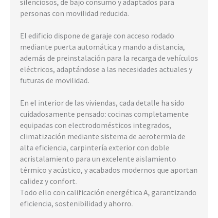
silenciosos, de bajo consumo y adaptados para
personas con movilidad reducida.
El edificio dispone de garaje con acceso rodado
mediante puerta automática y mando a distancia,
además de preinstalación para la recarga de vehículos
eléctricos, adaptándose a las necesidades actuales y
futuras de movilidad.
En el interior de las viviendas, cada detalle ha sido
cuidadosamente pensado: cocinas completamente
equipadas con electrodomésticos integrados,
climatización mediante sistema de aerotermia de
alta eficiencia, carpintería exterior con doble
acristalamiento para un excelente aislamiento
térmico y acústico, y acabados modernos que aportan
calidez y confort.
Todo ello con calificación energética A, garantizando
eficiencia, sostenibilidad y ahorro.