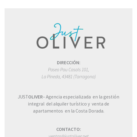
DIRECCIÓN:
Paseo Pau Casals 101,
La Pineda, 43481 (Tarragona)
JUST
OLIVER
–
Agencia especializada en la gestión
integral del alquiler turístico y
venta de
apartamentos en la Costa Dorada.
CONTACTO:
ventas@justoliver.net