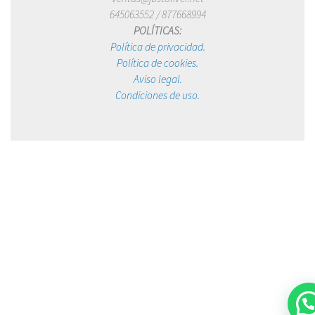
645063552 / 877668994
POLÍTICAS:
Política de privacidad.
Política de cookies.
Aviso legal.
Condiciones de uso.